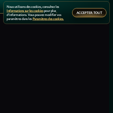
Nous utilisons des cookies, consultez les
Informations sur les cookies
pour plus
ACCEPTER TOUT
d'informations. Vous pouvez modifier vos
paramètres dans les
Paramètres des cookies.