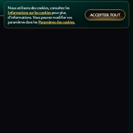
Nous utilisons des cookies, consultez les
Informations sur les cookies
pour plus
ACCEPTER TOUT
d'informations. Vous pouvez modifier vos
paramètres dans les
Paramètres des cookies.