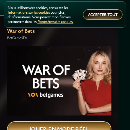
Nous utilisons des cookies, consultez les
Informations sur les cookies
pour plus
ACCEPTER TOUT
d'informations. Vous pouvez modifier vos
paramètres dans les
Paramètres des cookies.
War of Bets
BetGamesTV
JOUER EN MODE RÉEL