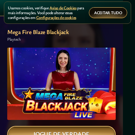
Usamos cookies, verifique
Aviso de Cookies
para
ACEITAR TUDO
mais informações. Você pode alterar essas
configurações em
Configurações de cookies
Mega Fire Blaze Blackjack
Playtech
JOGUE DE VERDADE