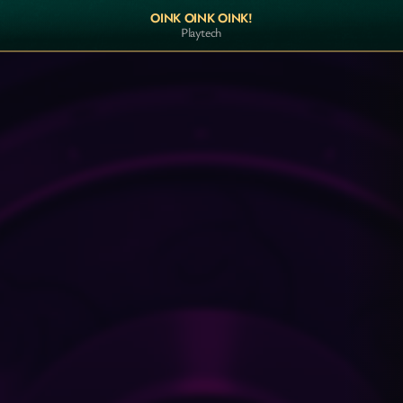
OINK OINK OINK!
Playtech