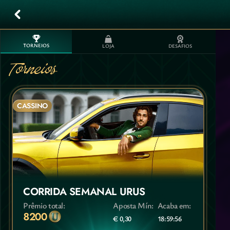
TORNEIOS
LOJA
DESAFIOS
Torneios
CASSINO
CORRIDA SEMANAL URUS
Prêmio total:
Aposta Mín:
Acaba em:
8200
€ 0,30
18:59:56