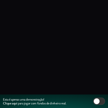
Esta é apenas uma demonstração!
Clique aqui
para jogar com fundos de dinheiro real.