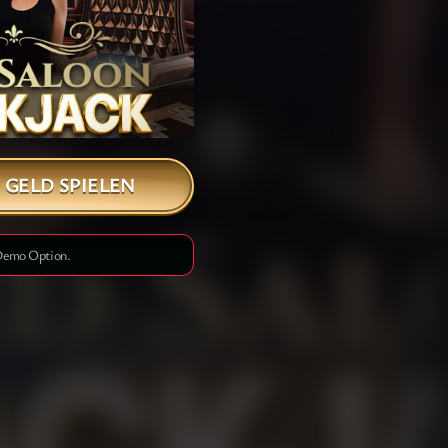
 GELD SPIELEN
e Demo Option.