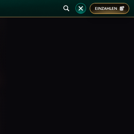
EINZAHLEN