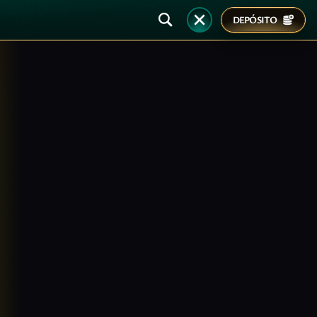
DEPÓSITO