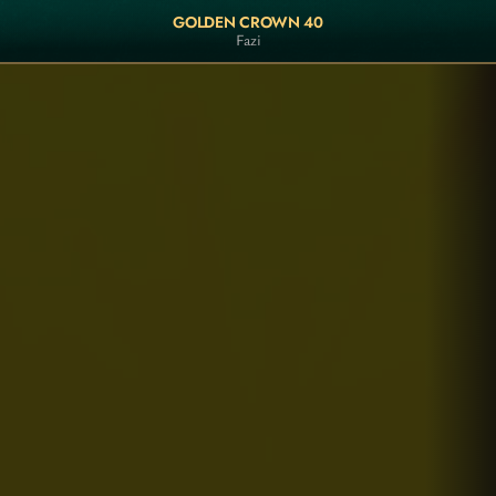
GOLDEN CROWN 40
Fazi