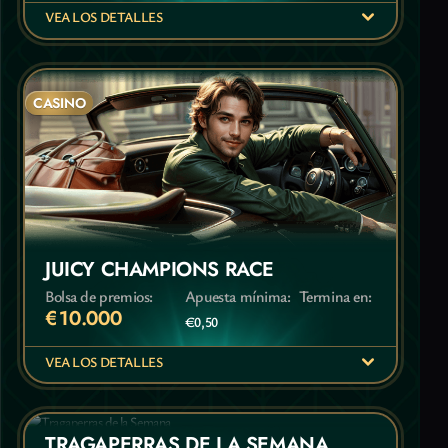
VEA LOS DETALLES
CASINO
JUICY CHAMPIONS RACE
Bolsa de premios:
Apuesta mínima:
Termina en:
€10.000
€0,50
VEA LOS DETALLES
TRAGAPERRAS DE LA SEMANA
CASINO