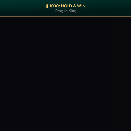
JJ 1000: HOLD & WIN
Penguin King