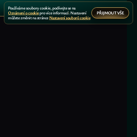
Používáme soubory cookie, podívejte se na
PŘIJMOUT VŠE
Oznámení o cookie
pro více informací. Nastavení
můžete změnit na stránce
Nastavení souborů cookie