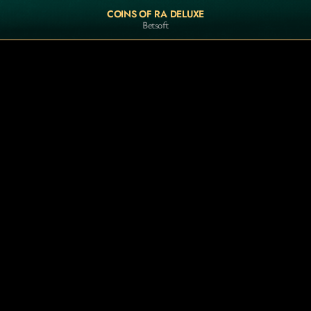
COINS OF RA DELUXE
Betsoft