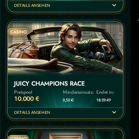
DETAILS ANSEHEN
CASINO
JUICY CHAMPIONS RACE
Preispool
Mindesteinsatz:
Endet in:
10.000 €
0,50 €
18:59:49
DETAILS ANSEHEN
CASINO