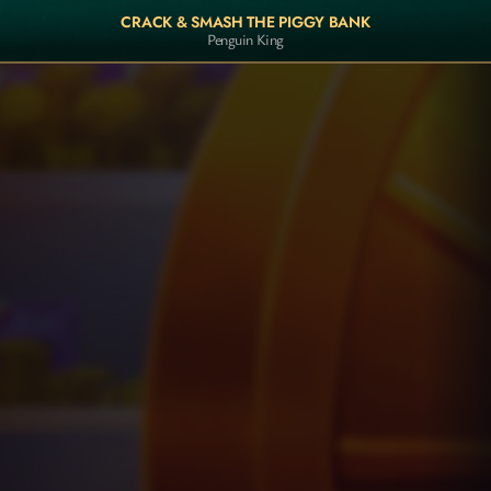
CRACK & SMASH THE PIGGY BANK
Penguin King