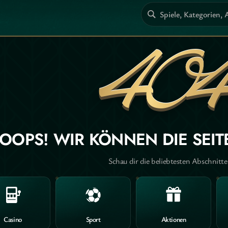
Spiele, Kategorien, 
OOPS! WIR KÖNNEN DIE SEIT
Schau dir die beliebtesten Abschnitte
Casino
Sport
Aktionen