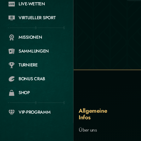
LIVE-WETTEN
VIRTUELLER SPORT
MISSIONEN
SAMMLUNGEN
TURNIERE
BONUS CRAB
SHOP
Allgemeine
VIP-PROGRAMM
Infos
Über uns