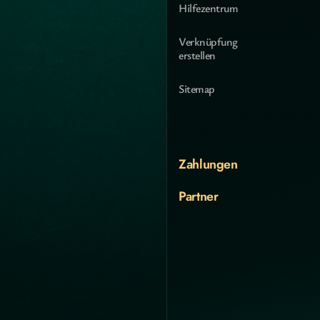
Hilfezentrum
Verknüpfung
erstellen
Sitemap
Zahlungen
Partner