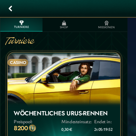
TURNIERE
SHOP
MISSIONEN
Turniere
CASINO
WÖCHENTLICHES URUS-RENNEN
Preispool:
Mindesteinsatz:
Endet in:
8200
0,30 €
2t 05:19:52