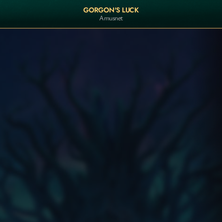
GORGON'S LUCK
Amusnet