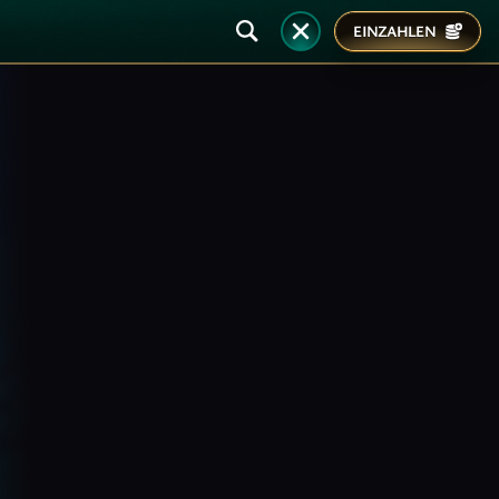
EINZAHLEN