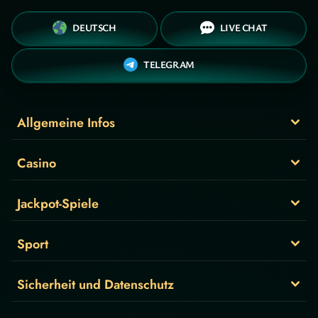
DEUTSCH
LIVE CHAT
TELEGRAM
Allgemeine Infos
Casino
Jackpot-Spiele
Sport
Sicherheit und Datenschutz