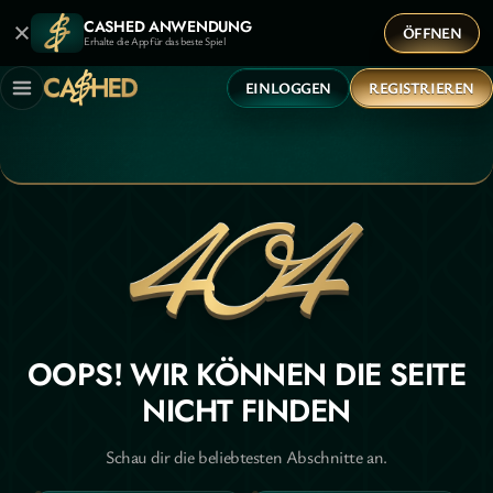
CASHED ANWENDUNG
ÖFFNEN
Erhalte die App für das beste Spiel
EINLOGGEN
REGISTRIEREN
OOPS! WIR KÖNNEN DIE SEITE
NICHT FINDEN
Schau dir die beliebtesten Abschnitte an.