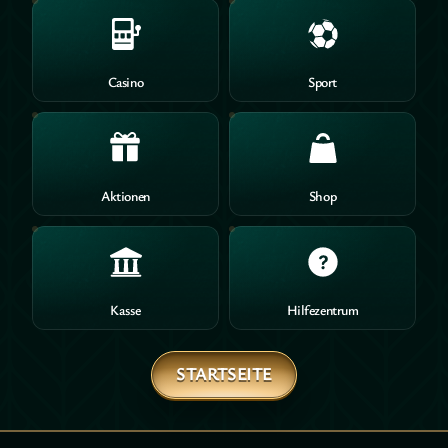
Casino
Sport
Aktionen
Shop
Kasse
Hilfezentrum
STARTSEITE