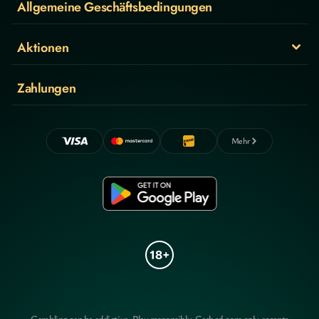
Allgemeine Geschäftsbedingungen
Aktionen
Zahlungen
Mehr