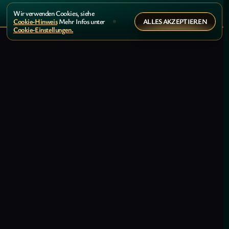
Wir verwenden Cookies, siehe
ALLES AKZEPTIEREN
Cookie-Hinweis
Mehr Infos unter
Cookie-Einstellungen.