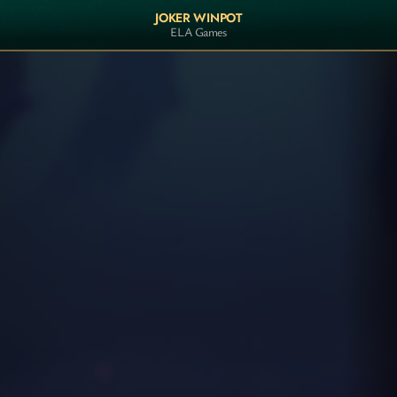
JOKER WINPOT
ELA Games