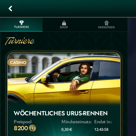
TURNIERE
SHOP
MISSIONEN
Turniere
CASINO
WÖCHENTLICHES URUS-RENNEN
Preispool
Mindesteinsatz:
Endet in:
8200
0,30 €
12:43:58