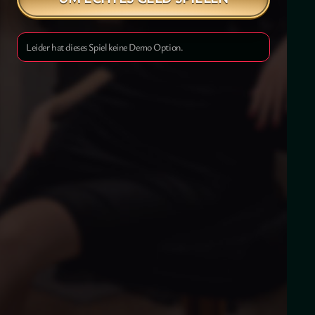
Leider hat dieses Spiel keine Demo Option.