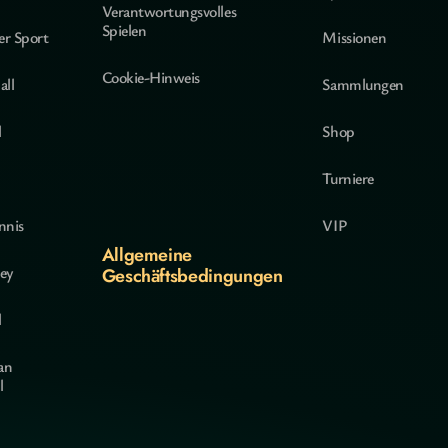
Verantwortungsvolles
Spielen
ler Sport
Missionen
Cookie-Hinweis
all
Sammlungen
l
Shop
Turniere
nnis
VIP
Allgemeine
key
Geschäftsbedingungen
l
an
l