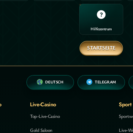
Hilfezentrum
STARTSEITE
DEUTSCH
TELEGRAM
o
Live-Casino
Sport
Top-Live-Casino
Sportw
Gold Saloon
Live-W