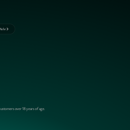
Mehr
ustomers over 18 years of age.