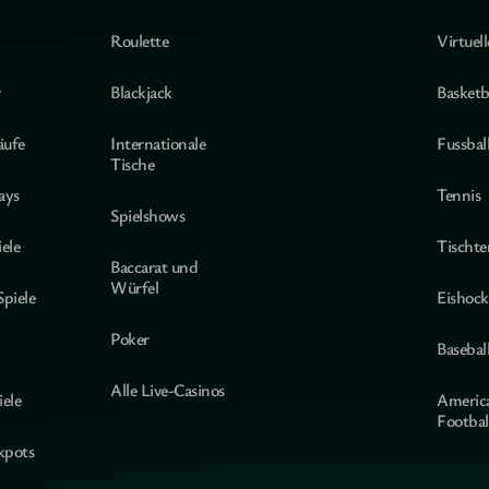
Roulette
Virtuel
v
Blackjack
Basketb
äufe
Internationale
Fussbal
Tische
ays
Tennis
Spielshows
iele
Tischte
Baccarat und
Würfel
Spiele
Eishoc
Poker
Basebal
Alle Live-Casinos
iele
Americ
Footbal
ckpots