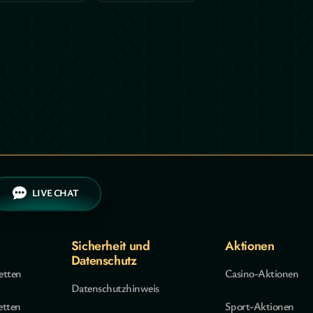
LIVE CHAT
Sicherheit und
Aktionen
Datenschutz
etten
Casino-Aktionen
Datenschutzhinweis
etten
Sport-Aktionen