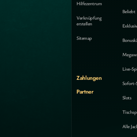
Hilfezentrum
Beliebt
Verknüpfung
erstellen
Exklusi
Sitemap
Bonusk
Megaw
Live-Sp
Zahlungen
Sofort-
Partner
Slots
Tischsp
Alle Ja