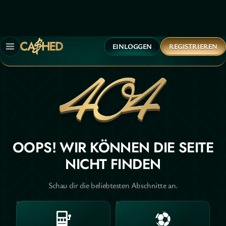
EINLOGGEN
REGISTRIEREN
OOPS! WIR KÖNNEN DIE SEITE
NICHT FINDEN
Schau dir die beliebtesten Abschnitte an.