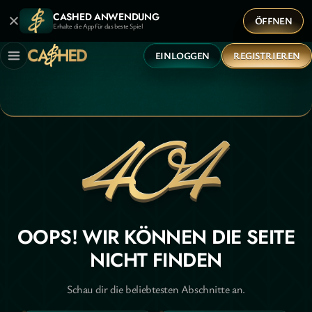
CASHED ANWENDUNG
ÖFFNEN
Erhalte die App für das beste Spiel
EINLOGGEN
REGISTRIEREN
OOPS! WIR KÖNNEN DIE SEITE
NICHT FINDEN
Schau dir die beliebtesten Abschnitte an.