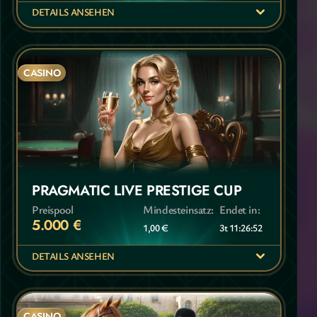
DETAILS ANSEHEN
CASINO
PRAGMATIC LIVE PRESTIGE CUP
Preispool
Mindesteinsatz:
Endet in:
5.000 €
1,00 €
3t 11:26:52
DETAILS ANSEHEN
CASINO