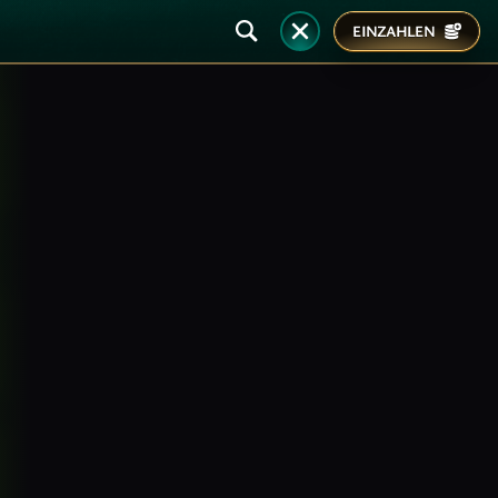
EINZAHLEN