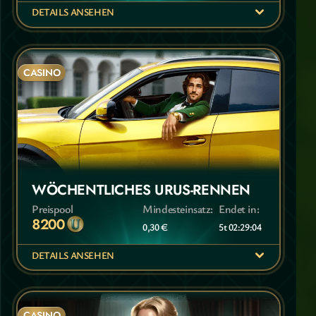
DETAILS ANSEHEN
CASINO
WÖCHENTLICHES URUS-RENNEN
Preispool
Mindesteinsatz:
Endet in:
8200
0,30 €
5t 02:29:04
DETAILS ANSEHEN
CASINO