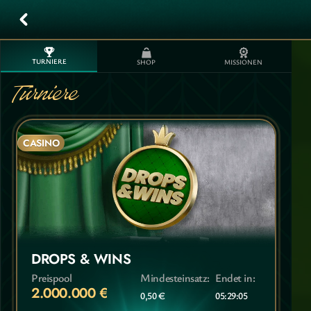
TURNIERE
SHOP
MISSIONEN
Turniere
CASINO
DROPS & WINS
Preispool
Mindesteinsatz:
Endet in:
2.000.000 €
0,50 €
05:29:05