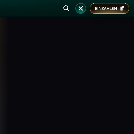
EINZAHLEN