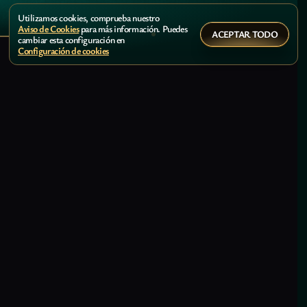
Utilizamos cookies, comprueba nuestro
Aviso de Cookies
para más información. Puedes
ACEPTAR TODO
cambiar esta configuración en
Configuración de cookies