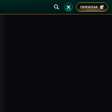
DEPOSITAR