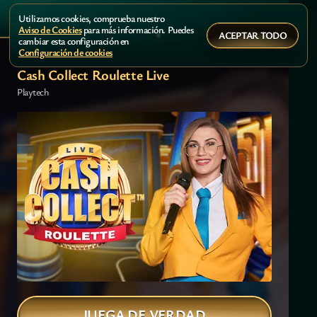
Utilizamos cookies, comprueba nuestro
Aviso de Cookies
para más información. Puedes
ACEPTAR TODO
cambiar esta configuración en
Configuración de cookies
Cash Collect Roulette Live
Playtech
JUEGA DE VERDAD