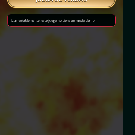
Lamentablemente, este juego no tiene un modo demo.