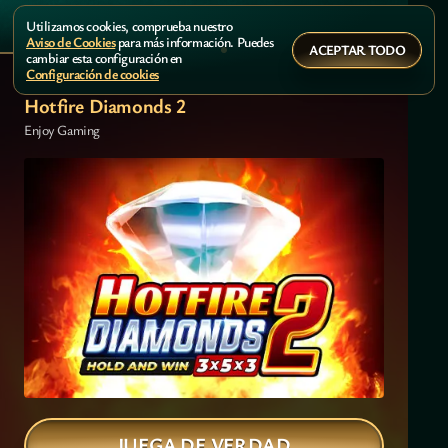
Utilizamos cookies, comprueba nuestro
Aviso de Cookies
para más información. Puedes
ACEPTAR TODO
cambiar esta configuración en
Configuración de cookies
Hotfire Diamonds 2
Enjoy Gaming
JUEGA DE VERDAD