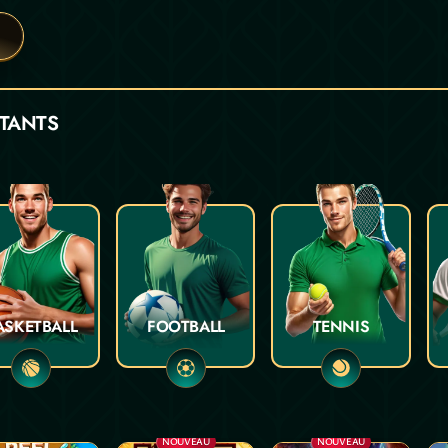
TANTS
ASKETBALL
FOOTBALL
TENNIS
NOUVEAU
NOUVEAU