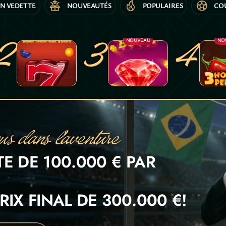
N VEDETTE
NOUVEAUTÉS
POPULAIRES
CO
2
3
4
NOUVEAU
NO
100 Super Hot
Super 7's Boost
3 Hot Chilli P
s dans l'aventure
E DE 100.000 € PAR
IX FINAL DE 300.000 €!