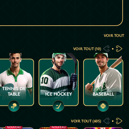
VOIR TOUT
VOIR TOUT (10)
TENNIS DE
TABLE
ICE HOCKEY
BASEBALL
VOIR TOUT (605)
NOUVEAU
NOUVEAU