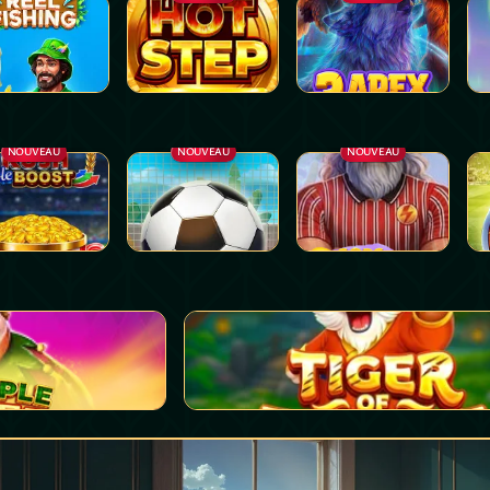
 Coins: Reel Fishing
Hot Step
3 Apex Treasures
Gemh
NOUVEAU
NOUVEAU
NOUVEAU
sh Triple Boost
Penalty Unlimited
3 Gods Of Goalympus
Fortu
Tiger of Fortune