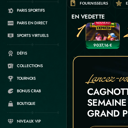
FOURNISSEURS
E
PARIS SPORTIFS
1
EN VEDETTE
PARIS EN DIRECT
NOUVEAU
SPORTS VIRTUELS
Crack The Piggy Bank Express
9 037,16 €
DÉFIS
COLLECTIONS
Lancez-vou
TOURNOIS
CAGNOTT
BONUS CRAB
SEMAINE
BOUTIQUE
GRAND PR
NIVEAUX VIP