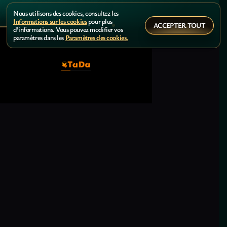
Nous utilisons des cookies, consultez les
Informations sur les cookies
pour plus
ACCEPTER TOUT
d'informations. Vous pouvez modifier vos
paramètres dans les
Paramètres des cookies.