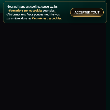
Nous utilisons des cookies, consultez les
Informations sur les cookies
pour plus
ACCEPTER TOUT
d'informations. Vous pouvez modifier vos
paramètres dans les
Paramètres des cookies.