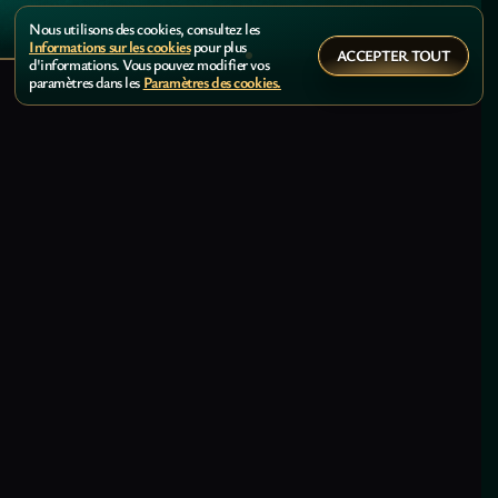
Nous utilisons des cookies, consultez les
Informations sur les cookies
pour plus
ACCEPTER TOUT
d'informations. Vous pouvez modifier vos
paramètres dans les
Paramètres des cookies.