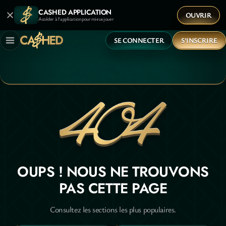
CASHED APPLICATION
OUVRIR
Accéder à l'application pour mieux jouer
SE CONNECTER
S'INSCRIRE
OUPS ! NOUS NE TROUVONS
PAS CETTE PAGE
Consultez les sections les plus populaires.