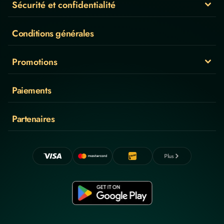
Sécurité et confidentialité
Conditions générales
Promotions
Paiements
Partenaires
Plus