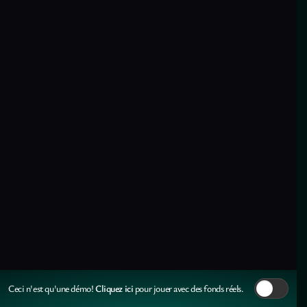
Cliquez ici
Ceci n'est qu'une démo!
pour jouer avec des fonds réels.