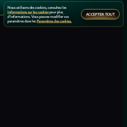
Nous utilisons des cookies, consultez les
Informations sur les cookies
pour plus
ACCEPTER TOUT
d'informations. Vous pouvez modifier vos
paramètres dans les
Paramètres des cookies.