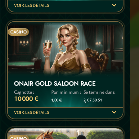
VOIR LES DÉTAILS
CASINO
ONAIR GOLD SALOON RACE
Cagnotte :
Pari minimum :
Se termine dans:
10 000 €
1,00 €
2j 07:50:51
VOIR LES DÉTAILS
CASINO