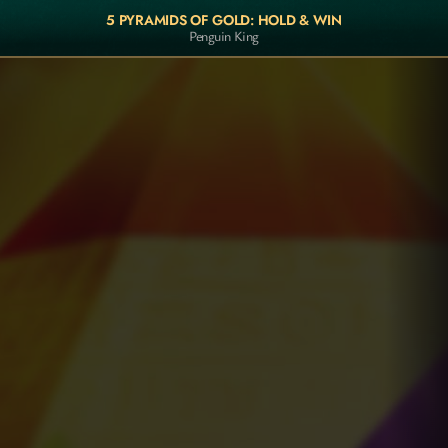
5 PYRAMIDS OF GOLD: HOLD & WIN
Penguin King