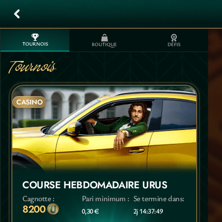
TOURNOIS
BOUTIQUE
DÉFIS
Tournois
CASINO
COURSE HEBDOMADAIRE URUS
Cagnotte :
Pari minimum :
Se termine dans:
8200
0,30 €
2j 14:37:49