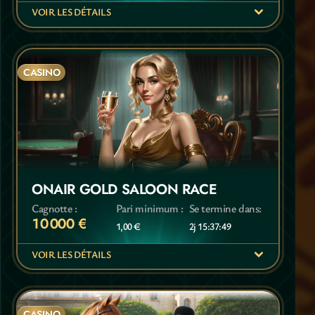
VOIR LES DÉTAILS
CASINO
ONAIR GOLD SALOON RACE
Cagnotte :
Pari minimum :
Se termine dans:
10 000 €
1,00 €
2j 15:37:49
VOIR LES DÉTAILS
CASINO