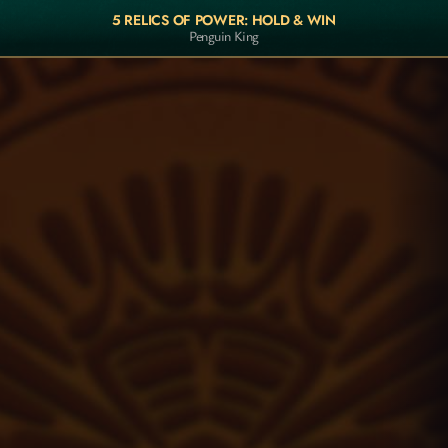
5 RELICS OF POWER: HOLD & WIN
Penguin King