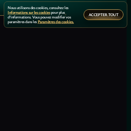
Nous utilisons des cookies, consultez les
Informations sur les cookies
pour plus
ACCEPTER TOUT
d'informations. Vous pouvez modifier vos
paramètres dans les
Paramètres des cookies.