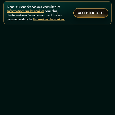
Nous utilisons des cookies, consultez les
Informations sur les cookies
pour plus
ACCEPTER TOUT
d'informations. Vous pouvez modifier vos
paramètres dans les
Paramètres des cookies.