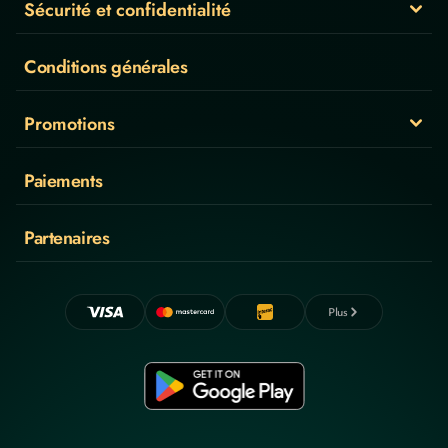
Sécurité et confidentialité
Conditions générales
Promotions
Paiements
Partenaires
Plus