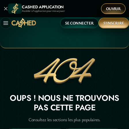
CASHED APPLICATION
OUVRIR
Accéder à l'application pour mieux jouer
SE CONNECTER
S'INSCRIRE
OUPS ! NOUS NE TROUVONS
PAS CETTE PAGE
Consultez les sections les plus populaires.