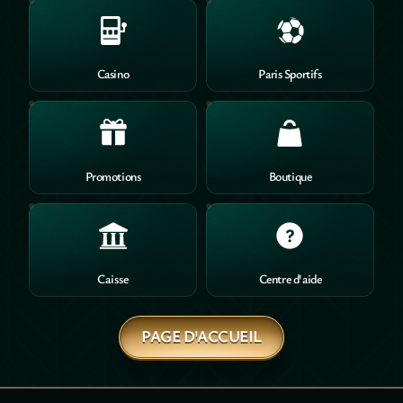
Casino
Paris Sportifs
Promotions
Boutique
Caisse
Centre d'aide
PAGE D'ACCUEIL