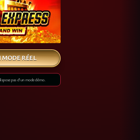
N MODE RÉEL
dispose pas d'un mode démo.