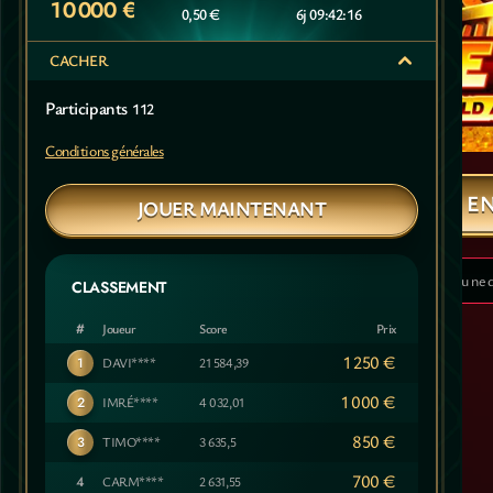
10 000 €
0,50 €
6j 09:42:16
CACHER
Participants
112
Conditions générales
JOUER E
JOUER MAINTENANT
Malheureusement, ce jeu ne 
CLASSEMENT
#
Joueur
Score
Prix
1 250 €
1
DAVI****
21 584,39
1 000 €
2
IMRÉ****
4 032,01
850 €
3
TIMO****
3 635,5
700 €
4
CARM****
2 631,55