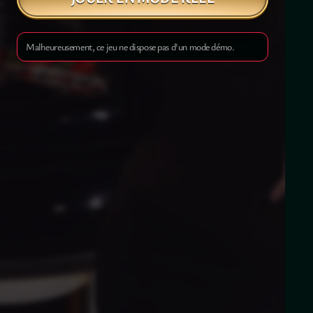
Malheureusement, ce jeu ne dispose pas d'un mode démo.