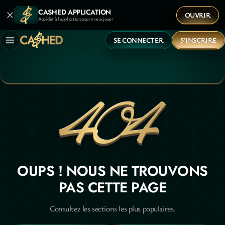
CASHED APPLICATION
OUVRIR
Accéder à l'application pour mieux jouer
SE CONNECTER
S'INSCRIRE
OUPS ! NOUS NE TROUVONS
PAS CETTE PAGE
Consultez les sections les plus populaires.