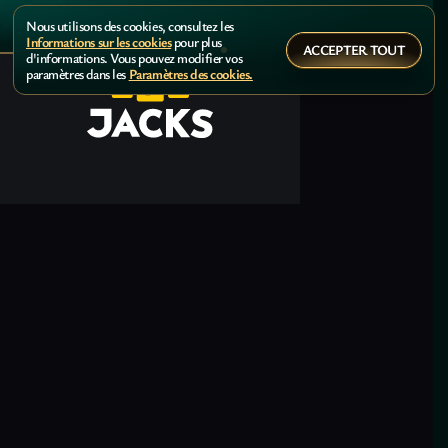
Nous utilisons des cookies, consultez les
Informations sur les cookies
pour plus
ACCEPTER TOUT
d'informations. Vous pouvez modifier vos
paramètres dans les
Paramètres des cookies.