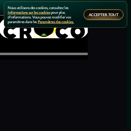
Nous utilisons des cookies, consultez les
Informations sur les cookies
pour plus
ACCEPTER TOUT
d'informations. Vous pouvez modifier vos
paramètres dans les
Paramètres des cookies.