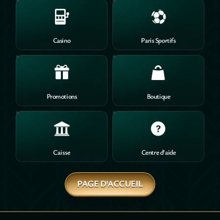
Casino
Paris Sportifs
Promotions
Boutique
Caisse
Centre d'aide
PAGE D'ACCUEIL