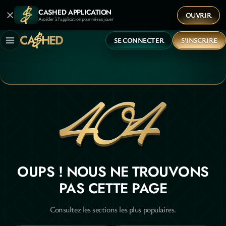
CASHED APPLICATION
OUVRIR
Accéder à l'application pour mieux jouer
SE CONNECTER
S'INSCRIRE
OUPS ! NOUS NE TROUVONS
PAS CETTE PAGE
Consultez les sections les plus populaires.