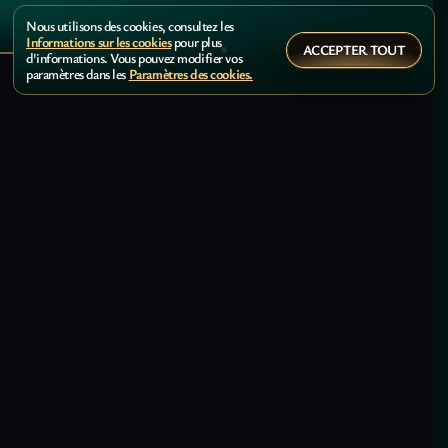
Nous utilisons des cookies, consultez les
Informations sur les cookies
pour plus
ACCEPTER TOUT
d'informations. Vous pouvez modifier vos
paramètres dans les
Paramètres des cookies.