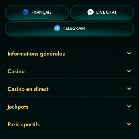
FRANÇAIS
LIVE CHAT
TELEGRAM
Informations générales
Casino
Casino en direct
Jackpots
Paris sportifs