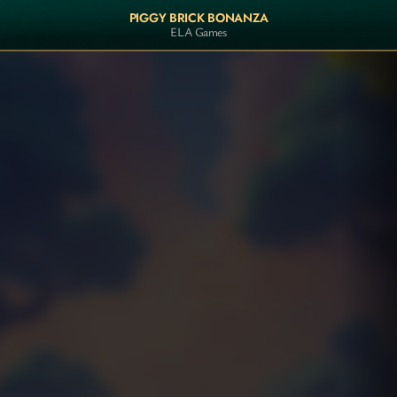
PIGGY BRICK BONANZA
ELA Games