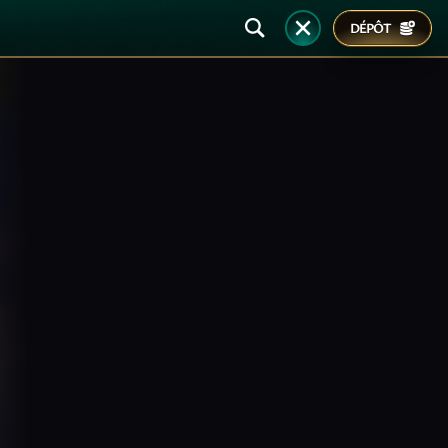
DÉPÔT