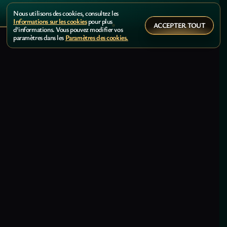
Nous utilisons des cookies, consultez les
Informations sur les cookies
pour plus
ACCEPTER TOUT
d'informations. Vous pouvez modifier vos
paramètres dans les
Paramètres des cookies.