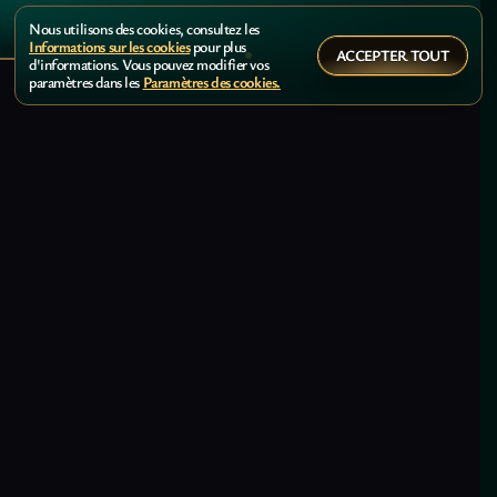
Nous utilisons des cookies, consultez les
Informations sur les cookies
pour plus
ACCEPTER TOUT
d'informations. Vous pouvez modifier vos
paramètres dans les
Paramètres des cookies.